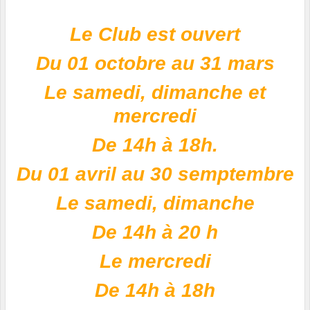
Le Club est ouvert
Du 01 octobre au 31 mars
Le samedi, dimanche et
mercredi
De 14h à 18h.
Du 01 avril au 30 semptembre
Le samedi, dimanche
De 14h à 20 h
Le mercredi
De 14h à 18h