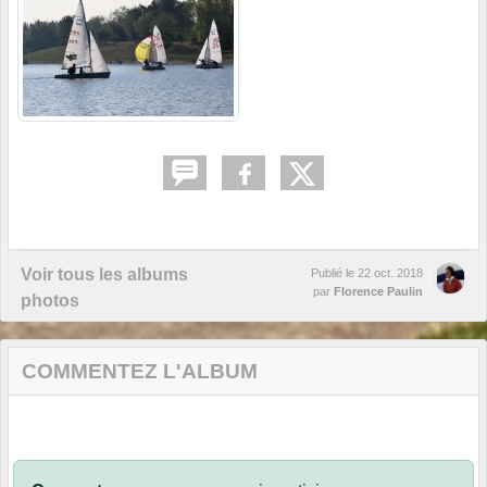
Voir tous les albums
Publié le
22 oct. 2018
par
Florence Paulin
photos
COMMENTEZ L'ALBUM