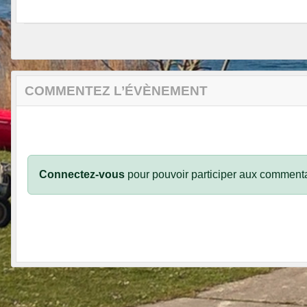
COMMENTEZ L’ÉVÈNEMENT
Connectez-vous
pour pouvoir participer aux commenta