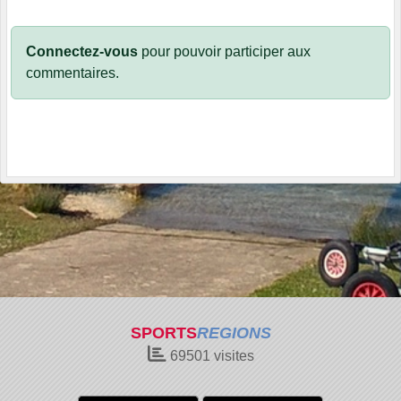
Connectez-vous
pour pouvoir participer aux
commentaires.
SPORTS
REGIONS
69501
visites