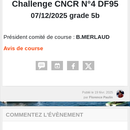
Challenge CNCR N°4 DF95
07/12/2025 grade 5b
Président comité de course :
B.MERLAUD
Avis de course
Publié le
19 févr. 2025
par
Florence Paulin
COMMENTEZ L’ÉVÈNEMENT