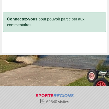
Connectez-vous
pour pouvoir participer aux
commentaires.
SPORTS
REGIONS
69540
visites